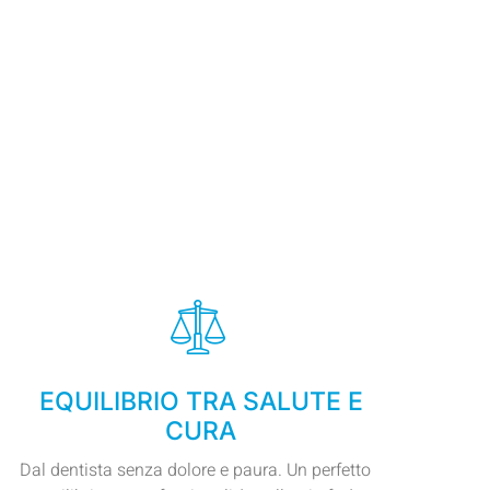
EQUILIBRIO TRA SALUTE E
CURA
Dal dentista senza dolore e paura. Un perfetto