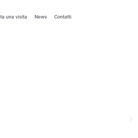
ta una visita
News
Contatti