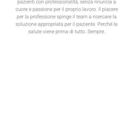
pazienti con professionalità, senza rinuncia a
cuore e passione per il proprio lavoro. Il piacere
per la professione spinge il team a ricercare la
soluzione appropriata per il paziente. Perché la
salute viene prima di tutto. Sempre.
Read More