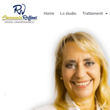
Home
Lo studio
Trattamenti