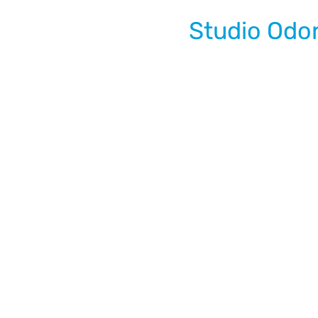
Studio Odon