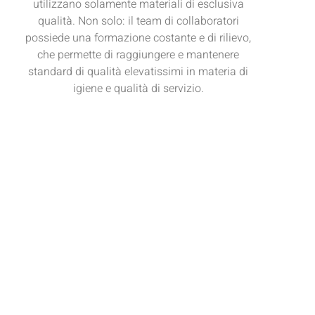
utilizzano solamente materiali di esclusiva
qualità. Non solo: il team di collaboratori
possiede una formazione costante e di rilievo,
che permette di raggiungere e mantenere
standard di qualità elevatissimi in materia di
igiene e qualità di servizio.
Read More