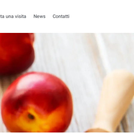
ta una visita
News
Contatti