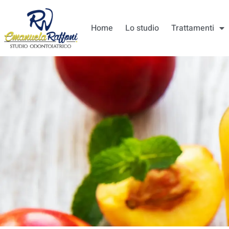
Home
Lo studio
Trattamenti