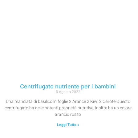
Centrifugato nutriente per i bambini
5 Agosto 2022
Una manciata di basilico in foglie 2 Arance 2 Kiwi 2 Carote Questo
centrifugato ha delle potenti proprietà nutritive, inoltre ha un colore
arancio rosso
Leggi Tutto »