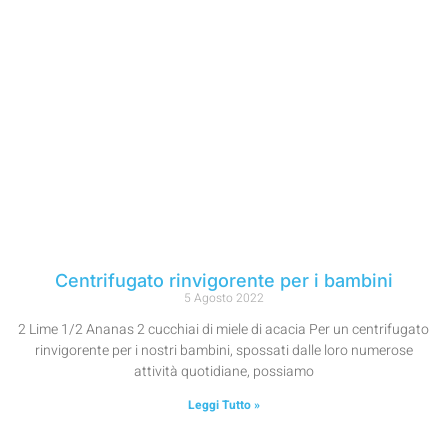
Centrifugato rinvigorente per i bambini
5 Agosto 2022
2 Lime 1/2 Ananas 2 cucchiai di miele di acacia Per un centrifugato
rinvigorente per i nostri bambini, spossati dalle loro numerose
attività quotidiane, possiamo
Leggi Tutto »