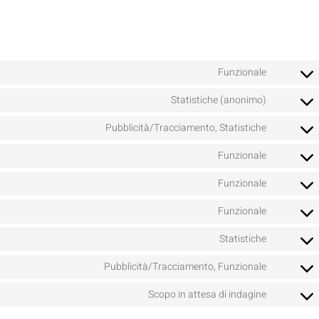
Funzionale
Statistiche (anonimo)
Pubblicità/Tracciamento, Statistiche
Funzionale
Funzionale
Funzionale
Statistiche
Pubblicità/Tracciamento, Funzionale
Scopo in attesa di indagine