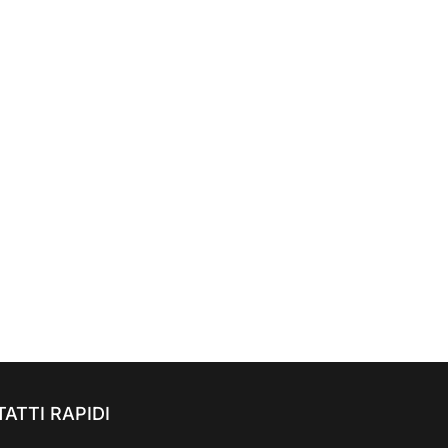
ATTI RAPIDI