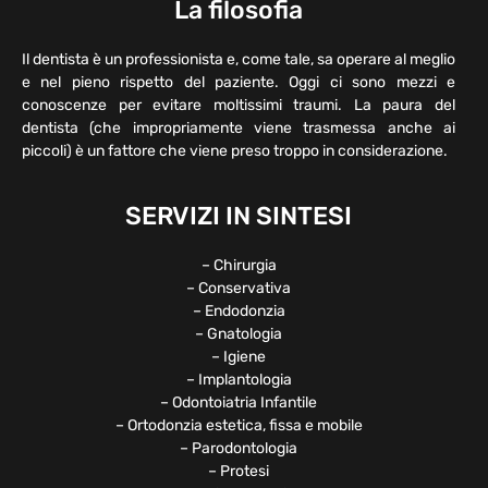
La filosofia
Il dentista è un professionista e, come tale, sa operare al meglio
e nel pieno rispetto del paziente. Oggi ci sono mezzi e
conoscenze per evitare moltissimi traumi. La paura del
dentista (che impropriamente viene trasmessa anche ai
piccoli) è un fattore che viene preso troppo in considerazione.
SERVIZI IN SINTESI
– Chirurgia
– Conservativa
– Endodonzia
– Gnatologia
– Igiene
– Implantologia
– Odontoiatria Infantile
– Ortodonzia estetica, fissa e mobile
– Parodontologia
– Protesi