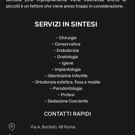
piccoli) è un fattore che viene preso troppo in considerazione.
SERVIZI IN SINTESI
– Chirurgia
– Conservativa
– Endodonzia
– Gnatologia
– Igiene
– Implantologia
– Odontoiatria Infantile
– Ortodonzia estetica, fissa e mobile
– Parodontologia
– Protesi
– Sedazione Cosciente
CONTATTI RAPIDI
Via A. Barilatti, 48 Roma