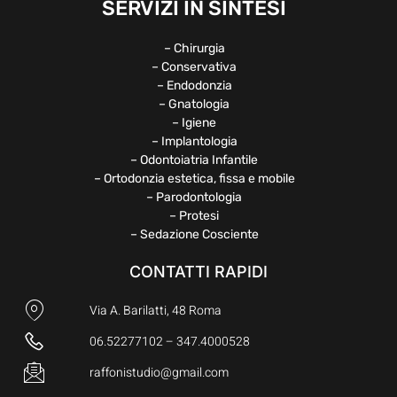
SERVIZI IN SINTESI
– Chirurgia
– Conservativa
– Endodonzia
– Gnatologia
– Igiene
– Implantologia
– Odontoiatria Infantile
– Ortodonzia estetica, fissa e mobile
– Parodontologia
– Protesi
– Sedazione Cosciente
CONTATTI RAPIDI
Via A. Barilatti, 48 Roma
06.52277102 – 347.4000528
raffonistudio@gmail.com