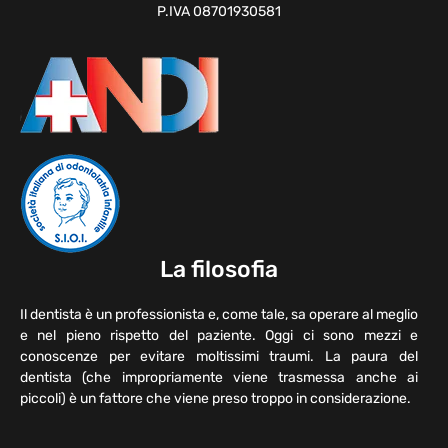
P.IVA 08701930581
La filosofia
Il dentista è un professionista e, come tale, sa operare al meglio
e nel pieno rispetto del paziente. Oggi ci sono mezzi e
conoscenze per evitare moltissimi traumi. La paura del
dentista (che impropriamente viene trasmessa anche ai
piccoli) è un fattore che viene preso troppo in considerazione.