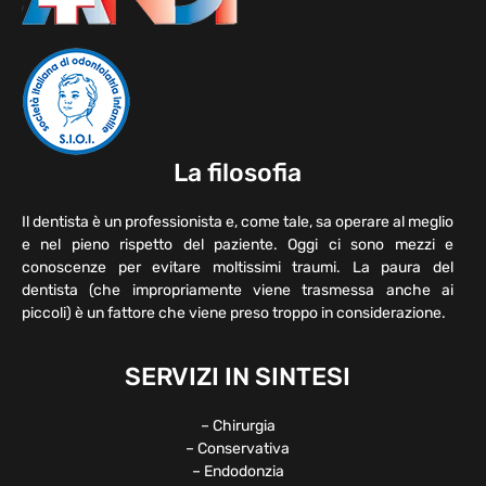
La filosofia
Il dentista è un professionista e, come tale, sa operare al meglio
e nel pieno rispetto del paziente. Oggi ci sono mezzi e
conoscenze per evitare moltissimi traumi. La paura del
dentista (che impropriamente viene trasmessa anche ai
piccoli) è un fattore che viene preso troppo in considerazione.
SERVIZI IN SINTESI
– Chirurgia
– Conservativa
– Endodonzia