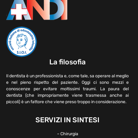
La filosofia
Il dentista è un professionista e, come tale, sa operare al meglio
e nel pieno rispetto del paziente. Oggi ci sono mezzi e
conoscenze per evitare moltissimi traumi. La paura del
dentista (che impropriamente viene trasmessa anche ai
piccoli) è un fattore che viene preso troppo in considerazione.
SERVIZI IN SINTESI
– Chirurgia