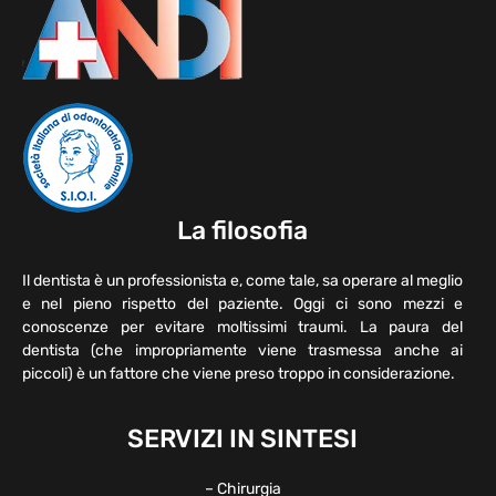
La filosofia
Il dentista è un professionista e, come tale, sa operare al meglio
e nel pieno rispetto del paziente. Oggi ci sono mezzi e
conoscenze per evitare moltissimi traumi. La paura del
dentista (che impropriamente viene trasmessa anche ai
piccoli) è un fattore che viene preso troppo in considerazione.
SERVIZI IN SINTESI
– Chirurgia