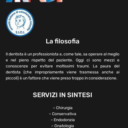
La filosofia
Il dentista è un professionista e, come tale, sa operare al meglio
e nel pieno rispetto del paziente. Oggi ci sono mezzi e
conoscenze per evitare moltissimi traumi. La paura del
dentista (che impropriamente viene trasmessa anche ai
piccoli) è un fattore che viene preso troppo in considerazione.
SERVIZI IN SINTESI
– Chirurgia
– Conservativa
– Endodonzia
– Gnatologia