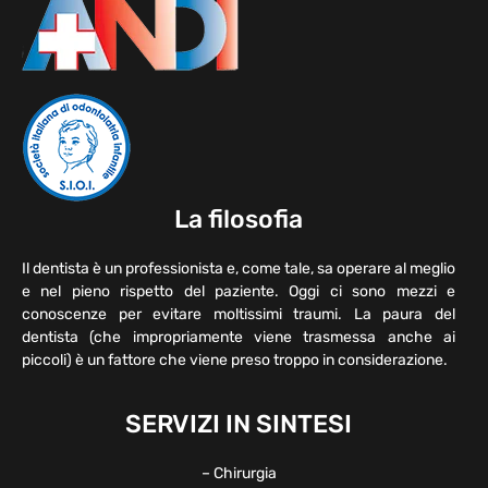
La filosofia
Il dentista è un professionista e, come tale, sa operare al meglio
e nel pieno rispetto del paziente. Oggi ci sono mezzi e
conoscenze per evitare moltissimi traumi. La paura del
dentista (che impropriamente viene trasmessa anche ai
piccoli) è un fattore che viene preso troppo in considerazione.
SERVIZI IN SINTESI
– Chirurgia