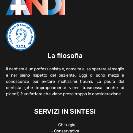
La filosofia
Il dentista è un professionista e, come tale, sa operare al meglio
e nel pieno rispetto del paziente. Oggi ci sono mezzi e
conoscenze per evitare moltissimi traumi. La paura del
dentista (che impropriamente viene trasmessa anche ai
piccoli) è un fattore che viene preso troppo in considerazione.
SERVIZI IN SINTESI
– Chirurgia
– Conservativa