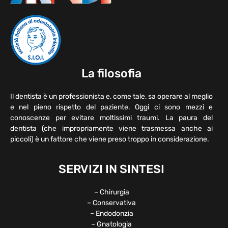
La filosofia
Il dentista è un professionista e, come tale, sa operare al meglio
e nel pieno rispetto del paziente. Oggi ci sono mezzi e
conoscenze per evitare moltissimi traumi. La paura del
dentista (che impropriamente viene trasmessa anche ai
piccoli) è un fattore che viene preso troppo in considerazione.
SERVIZI IN SINTESI
– Chirurgia
– Conservativa
– Endodonzia
– Gnatologia