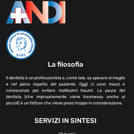
La filosofia
Il dentista è un professionista e, come tale, sa operare al meglio
e nel pieno rispetto del paziente. Oggi ci sono mezzi e
conoscenze per evitare moltissimi traumi. La paura del
dentista (che impropriamente viene trasmessa anche ai
piccoli) è un fattore che viene preso troppo in considerazione.
SERVIZI IN SINTESI