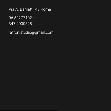
Via A. Barilatti, 48 Roma
06.52277102 –
347.4000528
raffonistudio@gmail.com