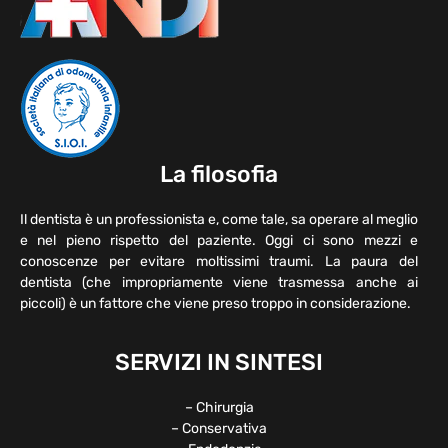
La filosofia
Il dentista è un professionista e, come tale, sa operare al meglio
e nel pieno rispetto del paziente. Oggi ci sono mezzi e
conoscenze per evitare moltissimi traumi. La paura del
dentista (che impropriamente viene trasmessa anche ai
piccoli) è un fattore che viene preso troppo in considerazione.
SERVIZI IN SINTESI
– Chirurgia
– Conservativa