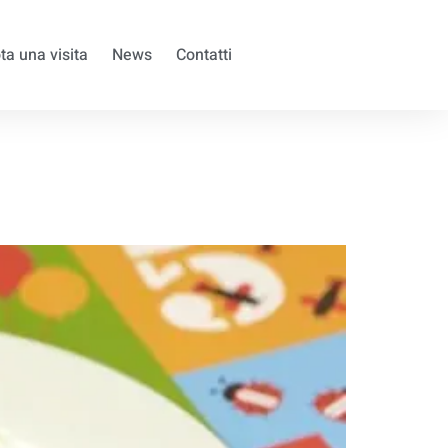
ta una visita
News
Contatti