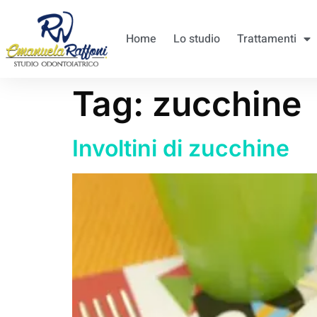
Home
Lo studio
Trattamenti
Tag:
zucchine
Involtini di zucchine