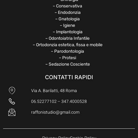
– Conservativa
– Endodonzia
– Gnatologia
– Igiene
– Implantologia
– Odontoiatria Infantile
– Ortodonzia estetica, fissa e mobile
– Parodontologia
– Protesi
– Sedazione Cosciente
CONTATTI RAPIDI
Via A. Barilatti, 48 Roma
06.52277102 – 347.4000528
raffonistudio@gmail.com