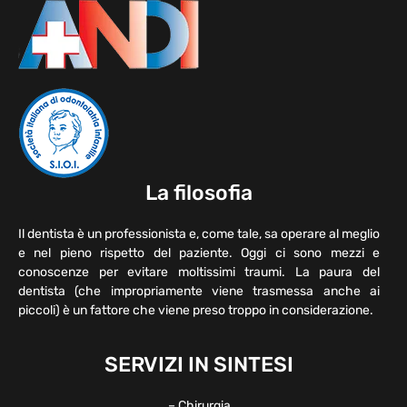
La filosofia
Il dentista è un professionista e, come tale, sa operare al meglio
e nel pieno rispetto del paziente. Oggi ci sono mezzi e
conoscenze per evitare moltissimi traumi. La paura del
dentista (che impropriamente viene trasmessa anche ai
piccoli) è un fattore che viene preso troppo in considerazione.
SERVIZI IN SINTESI
– Chirurgia