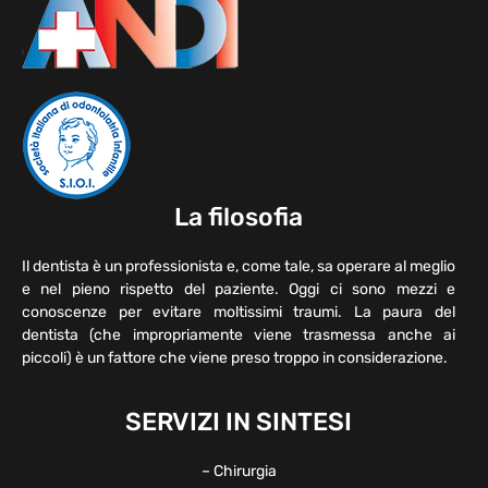
La filosofia
Il dentista è un professionista e, come tale, sa operare al meglio
e nel pieno rispetto del paziente. Oggi ci sono mezzi e
conoscenze per evitare moltissimi traumi. La paura del
dentista (che impropriamente viene trasmessa anche ai
piccoli) è un fattore che viene preso troppo in considerazione.
SERVIZI IN SINTESI
– Chirurgia