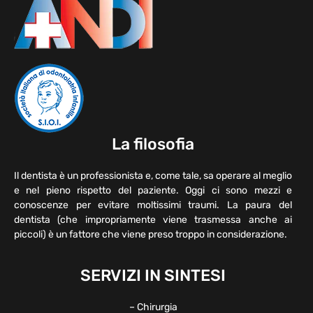
La filosofia
Il dentista è un professionista e, come tale, sa operare al meglio
e nel pieno rispetto del paziente. Oggi ci sono mezzi e
conoscenze per evitare moltissimi traumi. La paura del
dentista (che impropriamente viene trasmessa anche ai
piccoli) è un fattore che viene preso troppo in considerazione.
SERVIZI IN SINTESI
– Chirurgia