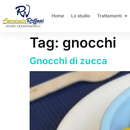
Home
Lo studio
Trattamenti
Tag:
gnocchi
Gnocchi di zucca