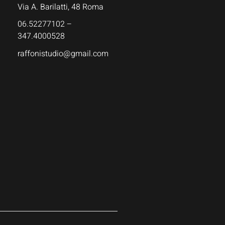
Via A. Barilatti, 48 Roma
06.52277102 –
347.4000528
raffonistudio@gmail.com