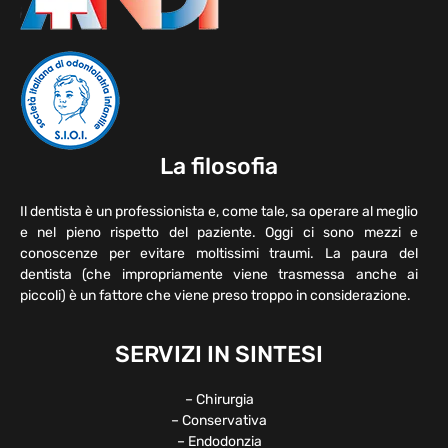
La filosofia
Il dentista è un professionista e, come tale, sa operare al meglio
e nel pieno rispetto del paziente. Oggi ci sono mezzi e
conoscenze per evitare moltissimi traumi. La paura del
dentista (che impropriamente viene trasmessa anche ai
piccoli) è un fattore che viene preso troppo in considerazione.
SERVIZI IN SINTESI
– Chirurgia
– Conservativa
– Endodonzia