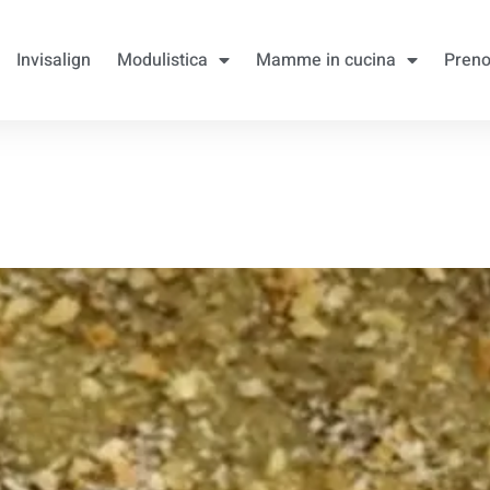
Invisalign
Modulistica
Mamme in cucina
Preno