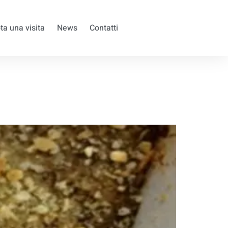
ta una visita
News
Contatti