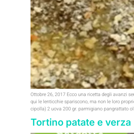
Ottobre 26, 2017 Ecco una ricetta degli avanzi sem
qui le lenticchie spariscono, ma non le loro prop
cipolla) 2 uova 200 gr. parmigiano pangrattato
Tortino patate e verza