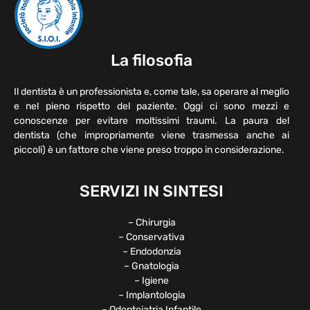
La filosofia
Il dentista è un professionista e, come tale, sa operare al meglio
e nel pieno rispetto del paziente. Oggi ci sono mezzi e
conoscenze per evitare moltissimi traumi. La paura del
dentista (che impropriamente viene trasmessa anche ai
piccoli) è un fattore che viene preso troppo in considerazione.
SERVIZI IN SINTESI
– Chirurgia
– Conservativa
– Endodonzia
– Gnatologia
– Igiene
– Implantologia
– Odontoiatria Infantile