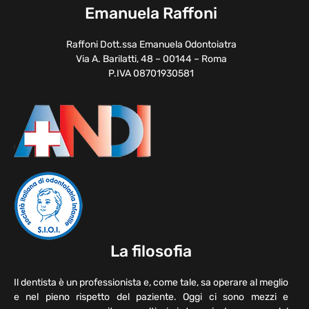
Emanuela Raffoni
Raffoni Dott.ssa Emanuela Odontoiatra
Via A. Barilatti, 48 – 00144 – Roma
P.IVA 08701930581
La filosofia
Il dentista è un professionista e, come tale, sa operare al meglio
e nel pieno rispetto del paziente. Oggi ci sono mezzi e