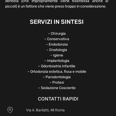
dentista (che impropriamente viene trasmessa anche ai
piccoli) è un fattore che viene preso troppo in considerazione.
SERVIZI IN SINTESI
– Chirurgia
– Conservativa
– Endodonzia
– Gnatologia
– Igiene
– Implantologia
– Odontoiatria Infantile
– Ortodonzia estetica, fissa e mobile
– Parodontologia
– Protesi
– Sedazione Cosciente
CONTATTI RAPIDI
Via A. Barilatti, 48 Roma