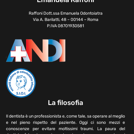
Raffoni Dott.ssa Emanuela Odontoiatra
Via A. Barilatti, 48 – 00144 – Roma
P.IVA 08701930581
La filosofia
Il dentista è un professionista e, come tale, sa operare al meglio
e nel pieno rispetto del paziente. Oggi ci sono mezzi e
conoscenze per evitare moltissimi traumi. La paura del